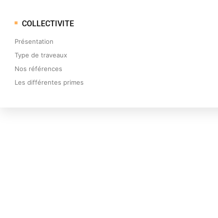
COLLECTIVITE
Présentation
Type de traveaux
Nos références
Les différentes primes