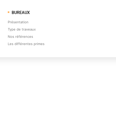
BUREAUX
Présentation
Type de traveaux
Nos références
Les différentes primes