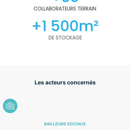
COLLABORATEURS TERRAIN
+
1 500
m²
DE STOCKAGE
Les acteurs concernés
BAILLEURS SOCIAUX