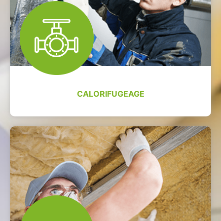
CALORIFUGEAGE