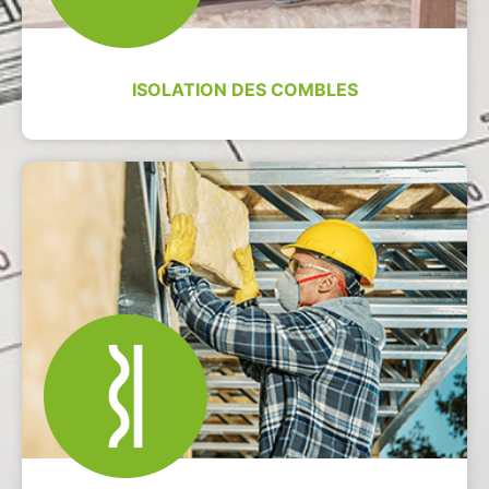
ISOLATION DES COMBLES