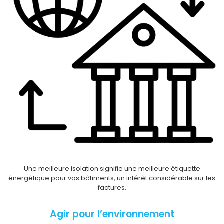
Une meilleure isolation signifie une meilleure étiquette
énergétique pour vos bâtiments, un intérêt considérable sur les
factures.
Agir pour l’environnement