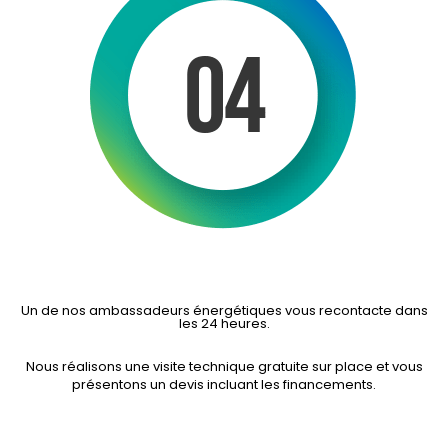
Un de nos ambassadeurs énergétiques vous recontacte dans
les 24 heures.
Nous réalisons une visite technique gratuite sur place et vous
présentons un devis incluant les financements.