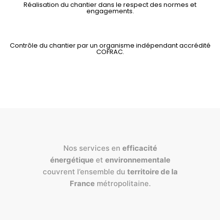
Réalisation du chantier dans le respect des normes et
engagements.
Contrôle du chantier par un organisme indépendant accrédité
COFRAC.
Nos services en
efficacité
énergétique
et
environnementale
couvrent l’ensemble du
territoire de la
France
métropolitaine.