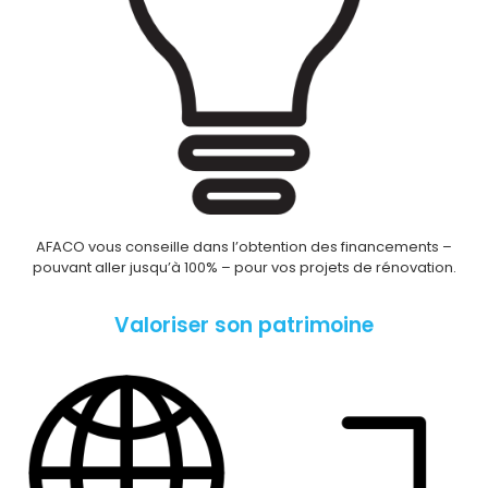
AFACO vous conseille dans l’obtention des financements –
pouvant aller jusqu’à 100% – pour vos projets de rénovation.
Valoriser son patrimoine