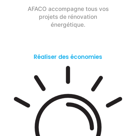
AFACO accompagne tous vos
projets de rénovation
énergétique.
Réaliser des économies