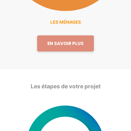
LES MÉNAGES
EN SAVOIR PLUS
Les étapes de votre projet