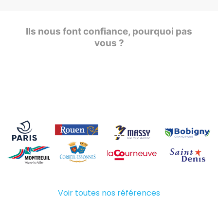
Ils nous font confiance, pourquoi pas
vous ?
Voir toutes nos références