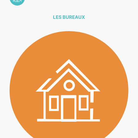
LES BUREAUX