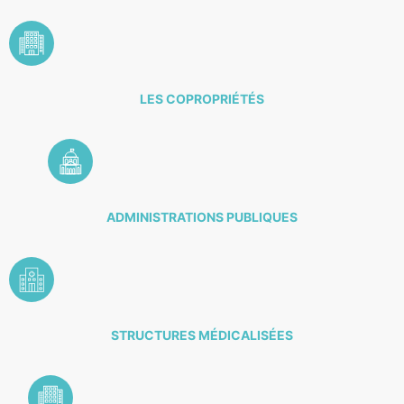
LES COPROPRIÉTÉS
ADMINISTRATIONS PUBLIQUES
STRUCTURES MÉDICALISÉES