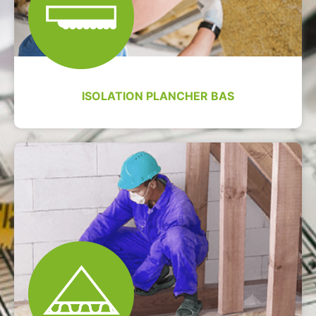
ISOLATION PLANCHER BAS