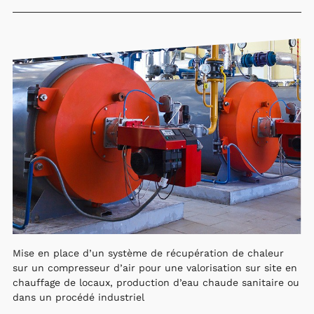
Mise en place d’un système de récupération de chaleur
sur un compresseur d’air pour une valorisation sur site en
chauffage de locaux, production d’eau chaude sanitaire ou
dans un procédé industriel