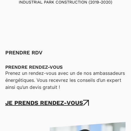
INDUSTRIAL PARK CONSTRUCTION (2019-2020)
PRENDRE RDV
PRENDRE RENDEZ-VOUS
Prenez un rendez-vous avec un de nos ambassadeurs
énergétiques. Vous recevrez les conseils d’un expert
ainsi qu’un devis gratuit !
JE PRENDS RENDEZ-VOUS