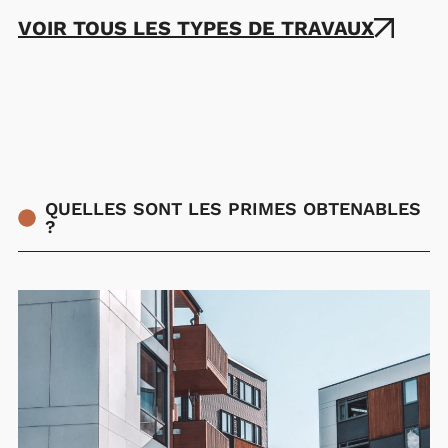
VOIR TOUS LES TYPES DE TRAVAUX
QUELLES SONT LES PRIMES OBTENABLES
?