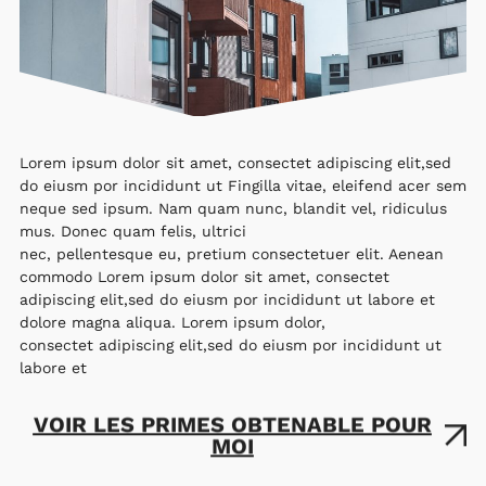
Lorem ipsum dolor sit amet, consectet adipiscing elit,sed
do eiusm por incididunt ut Fingilla vitae, eleifend acer sem
neque sed ipsum. Nam quam nunc, blandit vel, ridiculus
mus. Donec quam felis, ultrici
nec, pellentesque eu, pretium consectetuer elit. Aenean
commodo Lorem ipsum dolor sit amet, consectet
adipiscing elit,sed do eiusm por incididunt ut labore et
dolore magna aliqua. Lorem ipsum dolor,
consectet adipiscing elit,sed do eiusm por incididunt ut
labore et
VOIR LES PRIMES OBTENABLE POUR
MOI