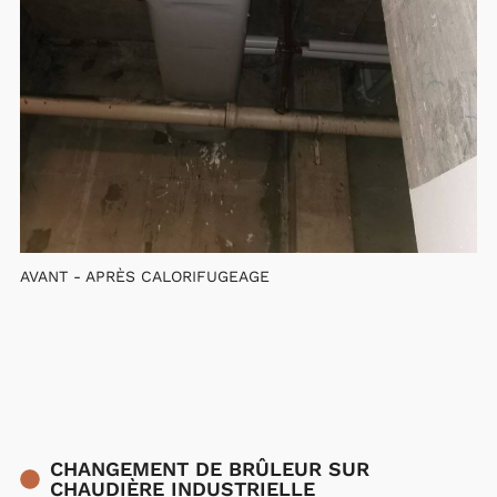
AVANT - APRÈS CALORIFUGEAGE
CHANGEMENT DE BRÛLEUR SUR
CHAUDIÈRE INDUSTRIELLE