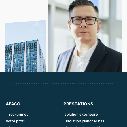
AFACO
PRESTATIONS
Eco-primes
Isolation extérieure
Votre profil
Isolation plancher bas