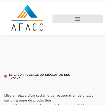
LE CALORIFUGEAGE OU L'ISOLATION DES
TUYAUX
Mise en place d’un système de récupération de chaleur
sur un groupe de production