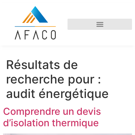
Résultats de
recherche pour :
audit énergétique
Comprendre un devis
d’isolation thermique