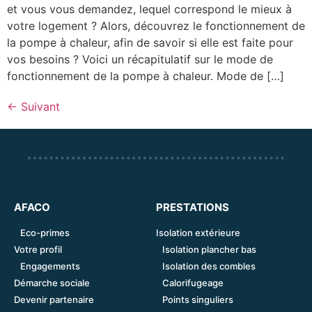
et vous vous demandez, lequel correspond le mieux à
votre logement ? Alors, découvrez le fonctionnement de
la pompe à chaleur, afin de savoir si elle est faite pour
vos besoins ? Voici un récapitulatif sur le mode de
fonctionnement de la pompe à chaleur. Mode de […]
←
Suivant
AFACO
PRESTATIONS
Eco-primes
Isolation extérieure
Votre profil
Isolation plancher bas
Engagements
Isolation des combles
Démarche sociale
Calorifugeage
Devenir partenaire
Points singuliers