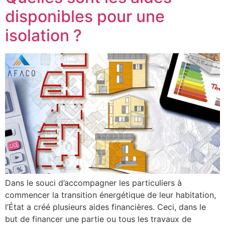
disponibles pour une
isolation ?
Dans le souci d’accompagner les particuliers à
commencer la transition énergétique de leur habitation,
l’État a créé plusieurs aides financières. Ceci, dans le
but de financer une partie ou tous les travaux de