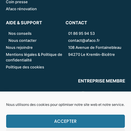
Coin presse
Afaco rénovation
AIDE & SUPPORT
CONTACT
Nos conseils
01 86 95 94 53
Nous contacter
contact@afaco.fr
Nous rejoindre
108 Avenue de Fontainebleau
Mentions légales & Politique de
94270 Le Kremlin-Bicêtre
confidentialité
Politique des cookies
ENTREPRISE MEMBRE
Nous utilisons des cookies pour optimiser notre site web et notre service.
ACCEPTER