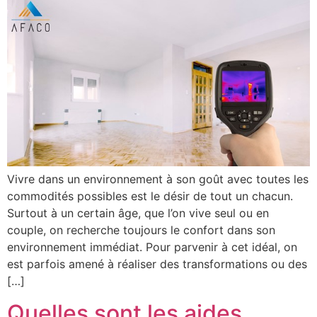
Vivre dans un environnement à son goût avec toutes les
commodités possibles est le désir de tout un chacun.
Surtout à un certain âge, que l’on vive seul ou en
couple, on recherche toujours le confort dans son
environnement immédiat. Pour parvenir à cet idéal, on
est parfois amené à réaliser des transformations ou des
[…]
Quelles sont les aides