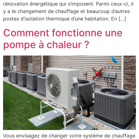
rénovation énergétique qui s’imposent. Parmi ceux-ci, il
y a le changement de chauffage et beaucoup d’autres
postes d’isolation thermique d’une habitation. En […]
Comment fonctionne une
pompe à chaleur ?
Vous envisagez de changer votre système de chauffage