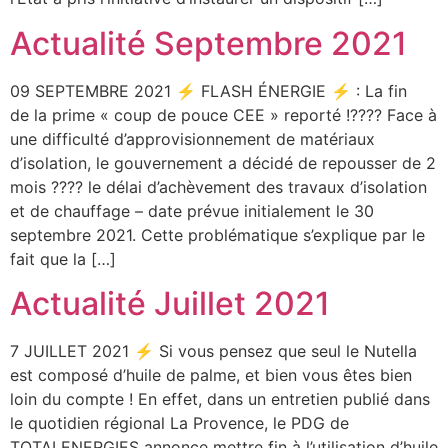
Actualité Septembre 2021
09 SEPTEMBRE 2021 ⚡ FLASH ÉNERGIE ⚡ : La fin
de la prime « coup de pouce CEE » reporté !???? Face à
une difficulté d’approvisionnement de matériaux
d’isolation, le gouvernement a décidé de repousser de 2
mois ???? le délai d’achèvement des travaux d’isolation
et de chauffage – date prévue initialement le 30
septembre 2021. Cette problématique s’explique par le
fait que la […]
Actualité Juillet 2021
7 JUILLET 2021 ⚡ Si vous pensez que seul le Nutella
est composé d’huile de palme, et bien vous êtes bien
loin du compte ! En effet, dans un entretien publié dans
le quotidien régional La Provence, le PDG de
TOTALENERGIES annonce mettre fin à l’utilisation d’huile