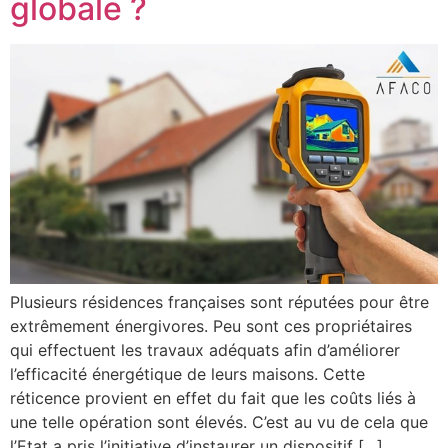
globale ?
Plusieurs résidences françaises sont réputées pour être
extrêmement énergivores. Peu sont ces propriétaires
qui effectuent les travaux adéquats afin d’améliorer
l’efficacité énergétique de leurs maisons. Cette
réticence provient en effet du fait que les coûts liés à
une telle opération sont élevés. C’est au vu de cela que
l’Etat a pris l’initiative d’instaurer un dispositif […]