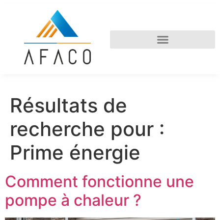
Résultats de
recherche pour :
Prime énergie
Comment fonctionne une
pompe à chaleur ?