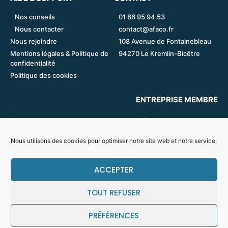
Nos conseils
01 86 95 94 53
Nous contacter
contact@afaco.fr
Nous rejoindre
108 Avenue de Fontainebleau
Mentions légales & Politique de
94270 Le Kremlin-Bicêtre
confidentialité
Politique des cookies
ENTREPRISE MEMBRE
Nous utilisons des cookies pour optimiser notre site web et notre service.
ACCEPTER
TOUT REFUSER
PRÉFÉRENCES
© Afaco 2022. Tous droits réservés.