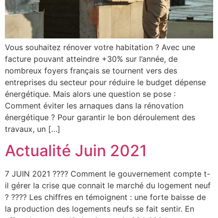
Vous souhaitez rénover votre habitation ? Avec une
facture pouvant atteindre +30% sur l’année, de
nombreux foyers français se tournent vers des
entreprises du secteur pour réduire le budget dépense
énergétique. Mais alors une question se pose :
Comment éviter les arnaques dans la rénovation
énergétique ? Pour garantir le bon déroulement des
travaux, un […]
Actualité Juin 2021
7 JUIN 2021 ????️ Comment le gouvernement compte t-
il gérer la crise que connait le marché du logement neuf
? ????️ Les chiffres en témoignent : une forte baisse de
la production des logements neufs se fait sentir. En