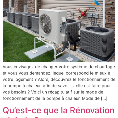
Vous envisagez de changer votre système de chauffage
et vous vous demandez, lequel correspond le mieux à
votre logement ? Alors, découvrez le fonctionnement de
la pompe à chaleur, afin de savoir si elle est faite pour
vos besoins ? Voici un récapitulatif sur le mode de
fonctionnement de la pompe à chaleur. Mode de […]
Qu’est-ce que la Rénovation