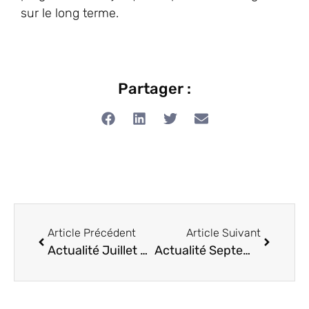
sur le long terme.
Partager :
Article Précédent
Article Suivant
Actualité Juillet 2021
Actualité Septembre 2021