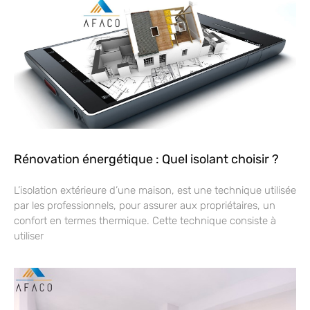
Rénovation énergétique : Quel isolant choisir ?
L’isolation extérieure d’une maison, est une technique utilisée
par les professionnels, pour assurer aux propriétaires, un
confort en termes thermique. Cette technique consiste à
utiliser