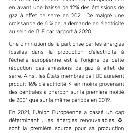
en avant une baisse de 12% des émissions de
gaz à effet de serre en 2021. Ce malgré une
croissance de 6 % de la demande en électricité
au sein de l’UE par rapport à 2020.
Une diminution de la part prise par les énergies
fossiles dans la production d’électricité à
l’échelle européenne est à l’origine de cette
réduction des émissions de gaz à effet de
serre. Ainsi, les États membres de l’UE auraient
produit 16% d’électricité ⚡ en moins provenant
des centrales à charbon sur la première moitié
de 2021 que sur la même période en 2019.
En 2021, l’Union Européenne a passé un cap
déterminant : les énergies renouvelables ♻️
sont la première source pour sa production