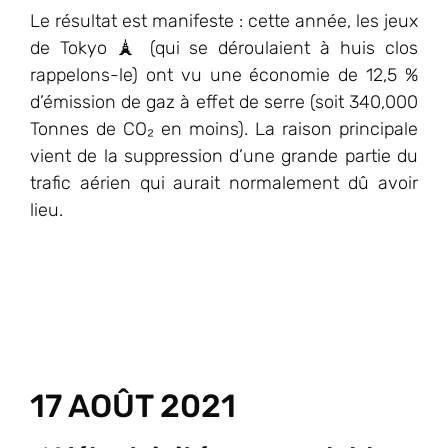
Le résultat est manifeste : cette année, les jeux
de Tokyo 🗼 (qui se déroulaient à huis clos
rappelons-le) ont vu une économie de 12,5 %
d’émission de gaz à effet de serre (soit 340,000
Tonnes de CO₂ en moins). La raison principale
vient de la suppression d’une grande partie du
trafic aérien qui aurait normalement dû avoir
lieu.
17 AOÛT 2021