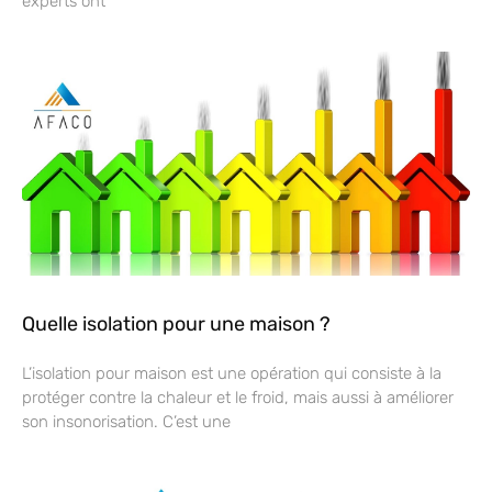
experts ont
Quelle isolation pour une maison ?
L’isolation pour maison est une opération qui consiste à la
protéger contre la chaleur et le froid, mais aussi à améliorer
son insonorisation. C’est une