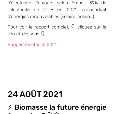
d’électricité. Toujours selon Ember, 39% de
l’électricité de L’U.E en 2021, proviendrait
d’énergies renouvelables (solaire, éolien…).
Pour voir le rapport complet, 👇 cliquez sur le
lien ci-dessous 👇 :
Rapport électricité 2021
24 AOÛT 2021
⚡ Biomasse la future énergie