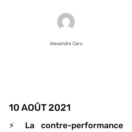
Alexandre Caro
10 AOÛT 2021
⚡ La contre-performance